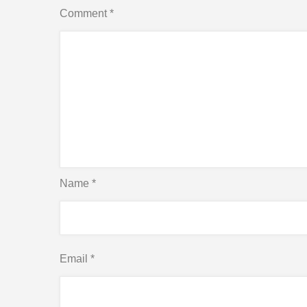
Comment
*
Name
*
Email
*