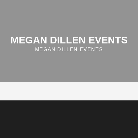
MEGAN DILLEN EVENTS
MEGAN DILLEN EVENTS