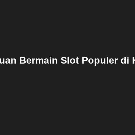
uan Bermain Slot Populer di 