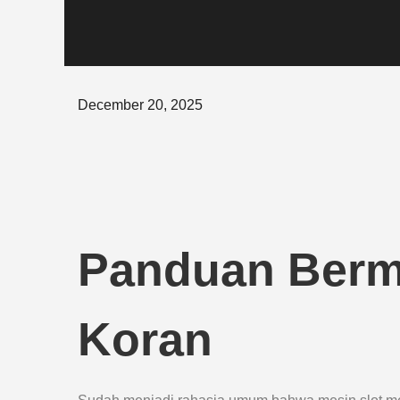
Posted
December 20, 2025
on
Panduan Berma
Koran