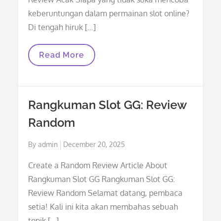
keberuntungan dalam permainan slot online?
Di tengah hiruk […]
Rangkuman
Read More
Slot
Akurat:
Kumpulan
Review
Acak
Rangkuman Slot GG: Review
Random
Posted
By
admin
December 20, 2025
on
Create a Random Review Article About
Rangkuman Slot GG Rangkuman Slot GG:
Review Random Selamat datang, pembaca
setia! Kali ini kita akan membahas sebuah
topik […]