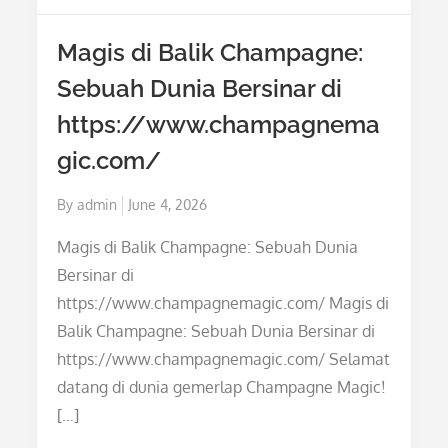
Tempat
Yang
Menyimpan
Magis di Balik Champagne:
Banyak
Cerita
Sebuah Dunia Bersinar di
Dan
Kegembiraan
https://www.champagnema
gic.com/
Posted
By
admin
June 4, 2026
on
Magis di Balik Champagne: Sebuah Dunia
Bersinar di
https://www.champagnemagic.com/ Magis di
Balik Champagne: Sebuah Dunia Bersinar di
https://www.champagnemagic.com/ Selamat
datang di dunia gemerlap Champagne Magic!
[…]