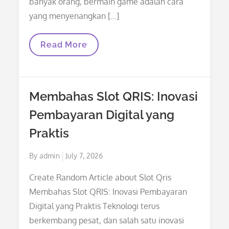
banyak orang, bermain game adalah cara
yang menyenangkan […]
Aplikasi
Read More
Slot:
Menarik
Dan
Mengasyikkan
Membahas Slot QRIS: Inovasi
Pembayaran Digital yang
Praktis
Posted
By
admin
July 7, 2026
on
Create Random Article about Slot Qris
Membahas Slot QRIS: Inovasi Pembayaran
Digital yang Praktis Teknologi terus
berkembang pesat, dan salah satu inovasi