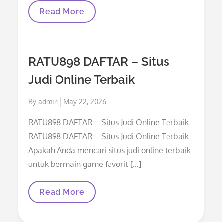
Magis
Read More
Di
Balik
Champagne:
Sebuah
Dunia
RATU898 DAFTAR – Situs
Bersinar
Di
Judi Online Terbaik
Https://www.champagnemagic.com/
Posted
By
admin
May 22, 2026
on
RATU898 DAFTAR – Situs Judi Online Terbaik
RATU898 DAFTAR – Situs Judi Online Terbaik
Apakah Anda mencari situs judi online terbaik
untuk bermain game favorit […]
RATU898
Read More
DAFTAR
–
Situs