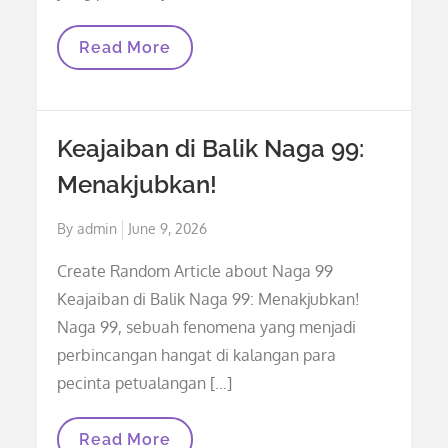
Slot
Read More
Online
Terpercaya:
Pengalaman
Seru
Bermain
Keajaiban di Balik Naga 99:
Game
Online
Menakjubkan!
Posted
By
admin
June 9, 2026
on
Create Random Article about Naga 99
Keajaiban di Balik Naga 99: Menakjubkan!
Naga 99, sebuah fenomena yang menjadi
perbincangan hangat di kalangan para
pecinta petualangan […]
Keajaiban
Read More