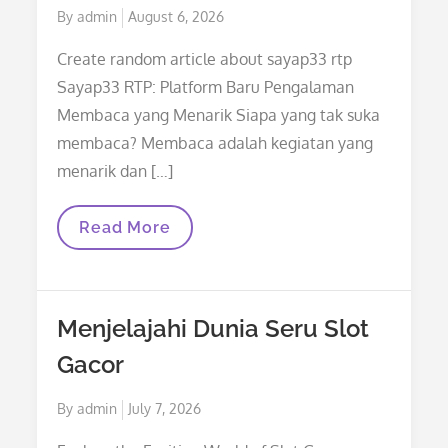
Posted
By
admin
August 6, 2026
on
Create random article about sayap33 rtp
Sayap33 RTP: Platform Baru Pengalaman
Membaca yang Menarik Siapa yang tak suka
membaca? Membaca adalah kegiatan yang
menarik dan […]
Sayap33
Read More
RTP:
Platform
Baru
Pengalaman
Membaca
Menjelajahi Dunia Seru Slot
Yang
Menarik
Gacor
Posted
By
admin
July 7, 2026
on