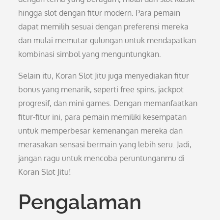
hingga slot dengan fitur modern. Para pemain
dapat memilih sesuai dengan preferensi mereka
dan mulai memutar gulungan untuk mendapatkan
kombinasi simbol yang menguntungkan.
Selain itu, Koran Slot Jitu juga menyediakan fitur
bonus yang menarik, seperti free spins, jackpot
progresif, dan mini games. Dengan memanfaatkan
fitur-fitur ini, para pemain memiliki kesempatan
untuk memperbesar kemenangan mereka dan
merasakan sensasi bermain yang lebih seru. Jadi,
jangan ragu untuk mencoba peruntunganmu di
Koran Slot Jitu!
Pengalaman