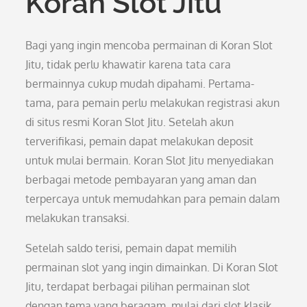
Koran Slot Jitu
Bagi yang ingin mencoba permainan di Koran Slot
Jitu, tidak perlu khawatir karena tata cara
bermainnya cukup mudah dipahami. Pertama-
tama, para pemain perlu melakukan registrasi akun
di situs resmi Koran Slot Jitu. Setelah akun
terverifikasi, pemain dapat melakukan deposit
untuk mulai bermain. Koran Slot Jitu menyediakan
berbagai metode pembayaran yang aman dan
terpercaya untuk memudahkan para pemain dalam
melakukan transaksi.
Setelah saldo terisi, pemain dapat memilih
permainan slot yang ingin dimainkan. Di Koran Slot
Jitu, terdapat berbagai pilihan permainan slot
dengan tema yang beragam, mulai dari slot klasik