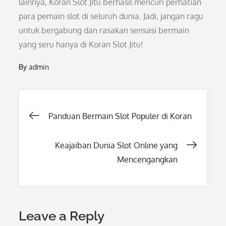
lainnya, Koran Slot Jitu berhasil mencuri perhatian
para pemain slot di seluruh dunia. Jadi, jangan ragu
untuk bergabung dan rasakan sensasi bermain
yang seru hanya di Koran Slot Jitu!
By
admin
Post
Panduan Bermain Slot Populer di Koran
navigation
Keajaiban Dunia Slot Online yang
Mencengangkan
Leave a Reply