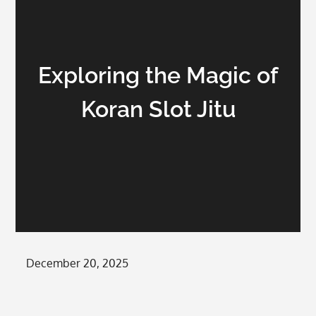
Exploring the Magic of
Koran Slot Jitu
Posted
December 20, 2025
on