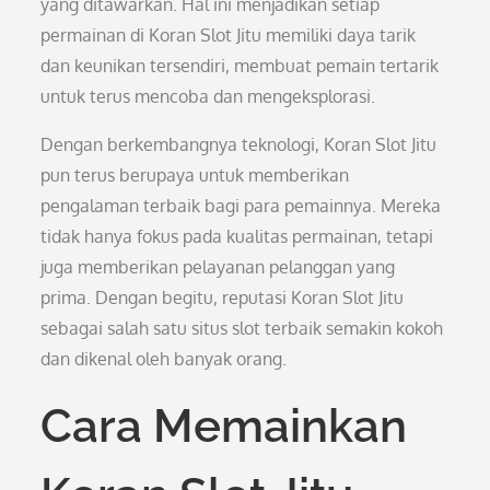
yang ditawarkan. Hal ini menjadikan setiap
permainan di Koran Slot Jitu memiliki daya tarik
dan keunikan tersendiri, membuat pemain tertarik
untuk terus mencoba dan mengeksplorasi.
Dengan berkembangnya teknologi, Koran Slot Jitu
pun terus berupaya untuk memberikan
pengalaman terbaik bagi para pemainnya. Mereka
tidak hanya fokus pada kualitas permainan, tetapi
juga memberikan pelayanan pelanggan yang
prima. Dengan begitu, reputasi Koran Slot Jitu
sebagai salah satu situs slot terbaik semakin kokoh
dan dikenal oleh banyak orang.
Cara Memainkan