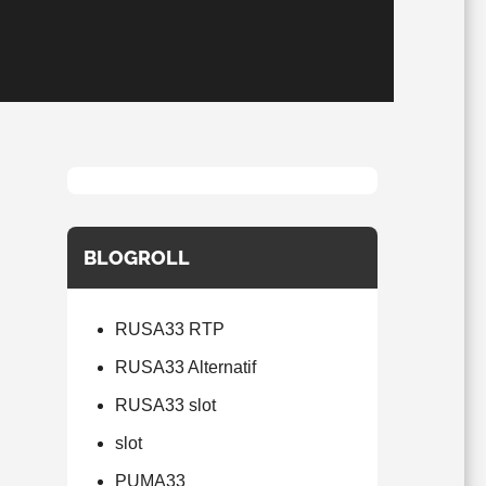
BLOGROLL
RUSA33 RTP
RUSA33 Alternatif
RUSA33 slot
slot
PUMA33