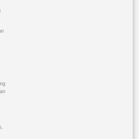
g
an
ang
kan
i.