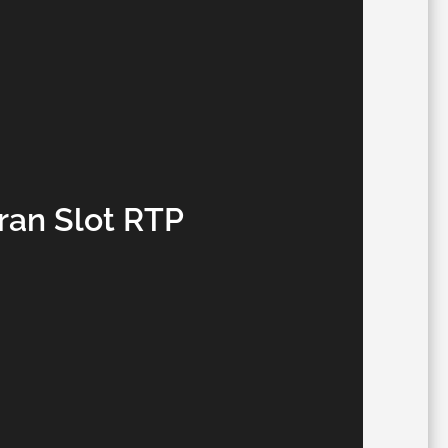
ran Slot RTP