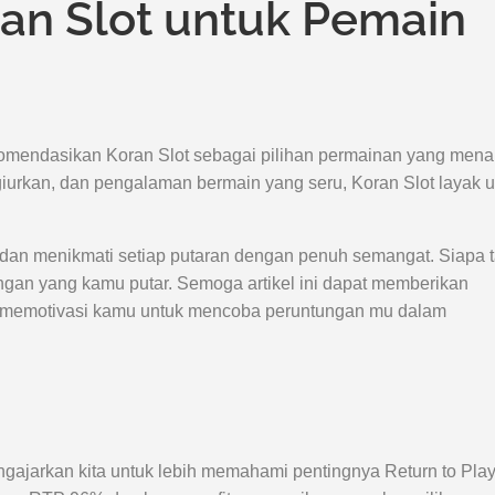
an Slot untuk Pemain
ekomendasikan Koran Slot sebagai pilihan permainan yang menar
iurkan, dan pengalaman bermain yang seru, Koran Slot layak 
 dan menikmati setiap putaran dengan penuh semangat. Siapa t
gan yang kamu putar. Semoga artikel ini dapat memberikan
n memotivasi kamu untuk mencoba peruntungan mu dalam
gajarkan kita untuk lebih memahami pentingnya Return to Pla