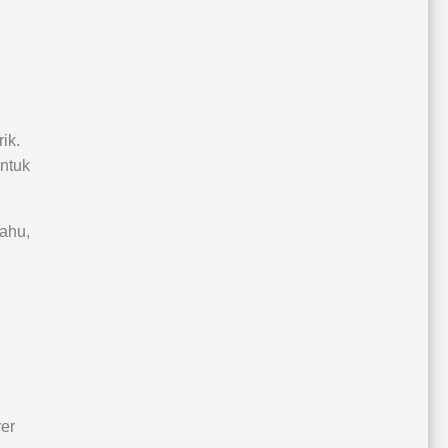
ik.
untuk
ahu,
yer