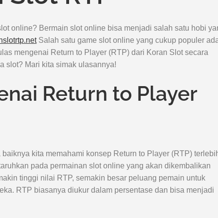
t online? Bermain slot online bisa menjadi salah satu hobi y
nslotrtp.net
Salah satu game slot online yang cukup populer ad
ngulas mengenai Return to Player (RTP) dari Koran Slot secara
 slot? Mari kita simak ulasannya!
nai Return to Player
baiknya kita memahami konsep Return to Player (RTP) terlebi
taruhkan pada permainan slot online yang akan dikembalikan
akin tinggi nilai RTP, semakin besar peluang pemain untuk
eka. RTP biasanya diukur dalam persentase dan bisa menjadi