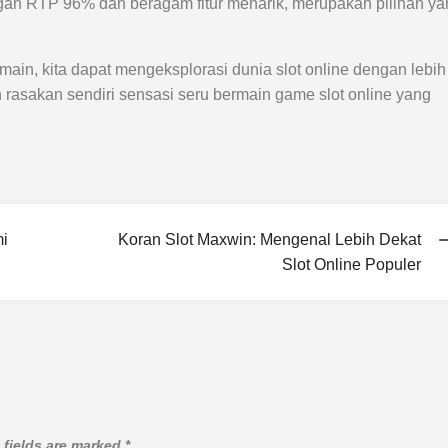
ngan RTP 96% dan beragam fitur menarik, merupakan pilihan y
in, kita dapat mengeksplorasi dunia slot online dengan lebih
 rasakan sendiri sensasi seru bermain game slot online yang
mi
Koran Slot Maxwin: Mengenal Lebih Dekat
Slot Online Populer
 fields are marked
*