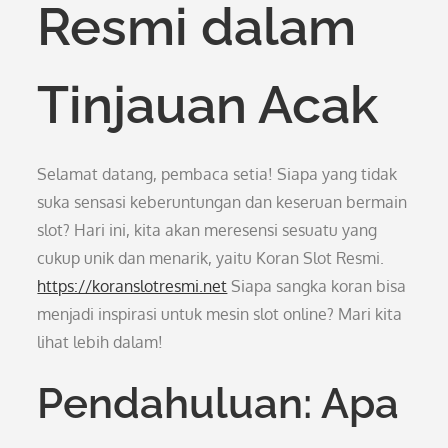
Resmi dalam
Tinjauan Acak
Selamat datang, pembaca setia! Siapa yang tidak
suka sensasi keberuntungan dan keseruan bermain
slot? Hari ini, kita akan meresensi sesuatu yang
cukup unik dan menarik, yaitu Koran Slot Resmi.
https://koranslotresmi.net
Siapa sangka koran bisa
menjadi inspirasi untuk mesin slot online? Mari kita
lihat lebih dalam!
Pendahuluan: Apa