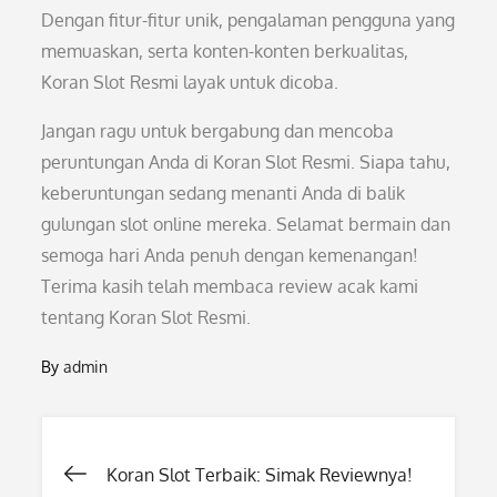
Dengan fitur-fitur unik, pengalaman pengguna yang
memuaskan, serta konten-konten berkualitas,
Koran Slot Resmi layak untuk dicoba.
Jangan ragu untuk bergabung dan mencoba
peruntungan Anda di Koran Slot Resmi. Siapa tahu,
keberuntungan sedang menanti Anda di balik
gulungan slot online mereka. Selamat bermain dan
semoga hari Anda penuh dengan kemenangan!
Terima kasih telah membaca review acak kami
tentang Koran Slot Resmi.
By
admin
Post
Koran Slot Terbaik: Simak Reviewnya!