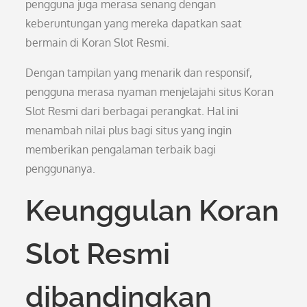
pengguna juga merasa senang dengan
keberuntungan yang mereka dapatkan saat
bermain di Koran Slot Resmi.
Dengan tampilan yang menarik dan responsif,
pengguna merasa nyaman menjelajahi situs Koran
Slot Resmi dari berbagai perangkat. Hal ini
menambah nilai plus bagi situs yang ingin
memberikan pengalaman terbaik bagi
penggunanya.
Keunggulan Koran
Slot Resmi
dibandingkan