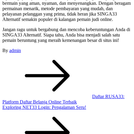
bermain yang aman, nyaman, dan menyenangkan. Dengan beragam
permainan menarik, metode pembayaran yang mudah, dan
pelayanan pelanggan yang prima, tidak heran jika SINGA33
Alternatif semakin populer di kalangan pemain judi online.
Jangan ragu untuk bergabung dan mencoba keberuntungan Anda di
SINGA33 Alternatif. Siapa tahu, Anda bisa menjadi salah satu
pemain beruntung yang meraih kemenangan besar di situs ini!
By
admin
Post
navigation
Daftar RUSA33:
Platform Daftar Belanja Online Terbaik
Exploring NET33 Login: Pengalaman Seru!