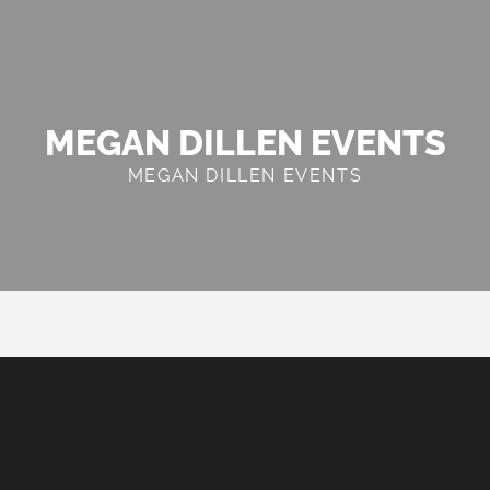
MEGAN DILLEN EVENTS
MEGAN DILLEN EVENTS