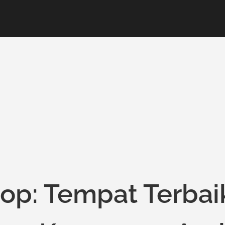
hop: Tempat Terbai