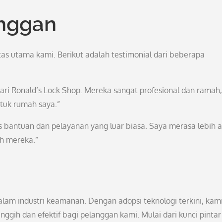
nggan
s utama kami. Berikut adalah testimonial dari beberapa
ari Ronald’s Lock Shop. Mereka sangat profesional dan ramah,
tuk rumah saya.”
as bantuan dan pelayanan yang luar biasa. Saya merasa lebih
h mereka.”
lam industri keamanan. Dengan adopsi teknologi terkini, kam
gih dan efektif bagi pelanggan kami. Mulai dari kunci pintar