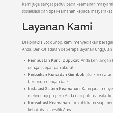
Kami juga sangat peduli pada keamanan masyaraka
sosialisasi dan tips keamanan kepada masyarakat
Layanan Kami
Di Ronald’s Lock Shop, kami menyediakan berag
Anda. Berikut adalah beberapa layanan unggulan
Pembuatan Kunci Duplikat
: Anda kehilangan 
dengan cepat dan akurat.
Perbaikan Kunci dan Gembok
: Jika kunci at
berfungsi dengan baik.
Instalasi Sistem Keamanan
: Kami juga menye
melindungi properti Anda dari potensi risiko ke
Konsultasi Keamanan
: Tim ahli kami siap m
kebutuhan spesifik Anda.