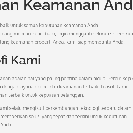
han Keamanan An
erbaik untuk semua kebutuhan keamanan Anda.
dang mencari kunci baru, ingin mengganti seluruh sistem kunc
tang keamanan properti Anda, kami siap membantu Anda.
fi Kami
an adalah hal yang paling penting dalam hidup. Berdiri seja
 dengan layanan kunci dan keamanan terbaik. Filosofi kami
nan terbaik untuk kepuasan pelanggan.
ami selalu mengikuti perkembangan teknologi terbaru dalam
memberikan solusi yang tepat dan terkini untuk kebutuhan
 Anda.