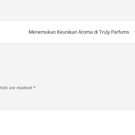
Menemukan Keunikan Aroma di Truly Parfums
ields are marked
*