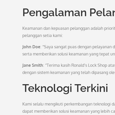
Pengalaman Pela
Keamanan dan kepuasan pelanggan adalah priorita
pelanggan setia kami:
John Doe
: “Saya sangat puas dengan pelayanan d
serta memberikan solusi keamanan yang tepat un
Jane Smith
: “Terima kasih Ronald’s Lock Shop at
dengan sistem keamanan yang telah dipasang ole
Teknologi Terkini
Kami selalu mengikuti perkembangan teknologi da
dapat memberikan solusi keamanan yang lebih cang