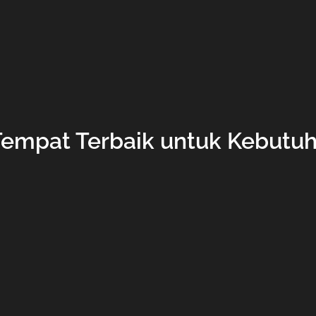
 Tempat Terbaik untuk Kebut