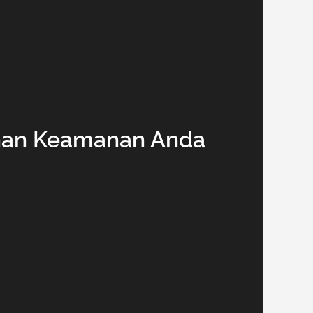
uhan Keamanan Anda