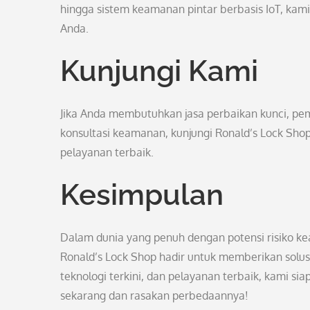
hingga sistem keamanan pintar berbasis IoT, kam
Anda.
Kunjungi Kami
Jika Anda membutuhkan jasa perbaikan kunci, pem
konsultasi keamanan, kunjungi Ronald’s Lock Shop
pelayanan terbaik.
Kesimpulan
Dalam dunia yang penuh dengan potensi risiko ke
Ronald’s Lock Shop hadir untuk memberikan solu
teknologi terkini, dan pelayanan terbaik, kami s
sekarang dan rasakan perbedaannya!