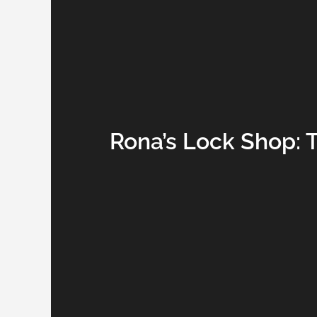
Rona’s Lock Shop: