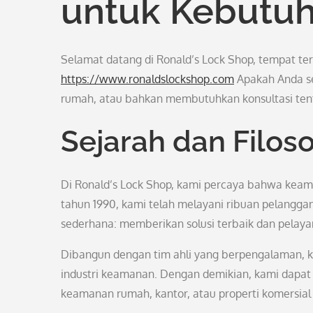
untuk Kebutu
Selamat datang di Ronald’s Lock Shop, tempat t
https://www.ronaldslockshop.com
Apakah Anda se
rumah, atau bahkan membutuhkan konsultasi ten
Sejarah dan Filoso
Di Ronald’s Lock Shop, kami percaya bahwa keaman
tahun 1990, kami telah melayani ribuan pelanggan
sederhana: memberikan solusi terbaik dan pelaya
Dibangun dengan tim ahli yang berpengalaman, k
industri keamanan. Dengan demikian, kami dapat 
keamanan rumah, kantor, atau properti komersial