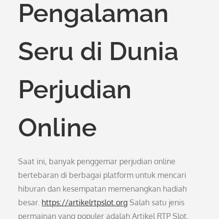
Pengalaman
Seru di Dunia
Perjudian
Online
Saat ini, banyak penggemar perjudian online
bertebaran di berbagai platform untuk mencari
hiburan dan kesempatan memenangkan hadiah
besar.
https://artikelrtpslot.org
Salah satu jenis
permainan yang populer adalah Artikel RTP Slot.