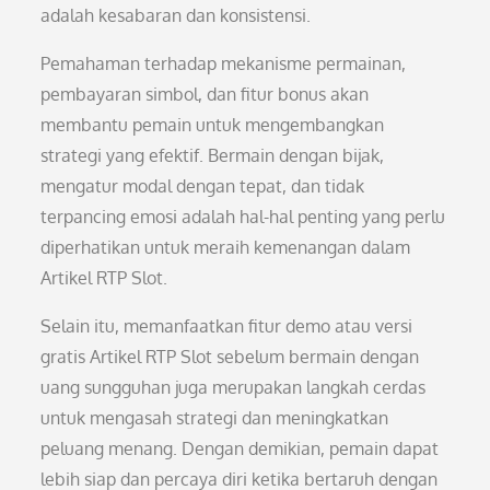
adalah kesabaran dan konsistensi.
Pemahaman terhadap mekanisme permainan,
pembayaran simbol, dan fitur bonus akan
membantu pemain untuk mengembangkan
strategi yang efektif. Bermain dengan bijak,
mengatur modal dengan tepat, dan tidak
terpancing emosi adalah hal-hal penting yang perlu
diperhatikan untuk meraih kemenangan dalam
Artikel RTP Slot.
Selain itu, memanfaatkan fitur demo atau versi
gratis Artikel RTP Slot sebelum bermain dengan
uang sungguhan juga merupakan langkah cerdas
untuk mengasah strategi dan meningkatkan
peluang menang. Dengan demikian, pemain dapat
lebih siap dan percaya diri ketika bertaruh dengan