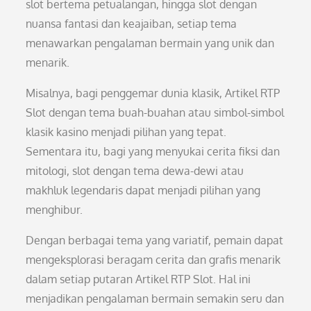
slot bertema petualangan, hingga slot dengan
nuansa fantasi dan keajaiban, setiap tema
menawarkan pengalaman bermain yang unik dan
menarik.
Misalnya, bagi penggemar dunia klasik, Artikel RTP
Slot dengan tema buah-buahan atau simbol-simbol
klasik kasino menjadi pilihan yang tepat.
Sementara itu, bagi yang menyukai cerita fiksi dan
mitologi, slot dengan tema dewa-dewi atau
makhluk legendaris dapat menjadi pilihan yang
menghibur.
Dengan berbagai tema yang variatif, pemain dapat
mengeksplorasi beragam cerita dan grafis menarik
dalam setiap putaran Artikel RTP Slot. Hal ini
menjadikan pengalaman bermain semakin seru dan