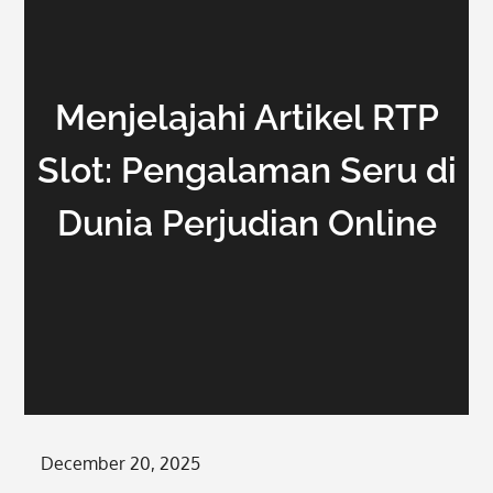
Menjelajahi Artikel RTP
Slot: Pengalaman Seru di
Dunia Perjudian Online
Posted
December 20, 2025