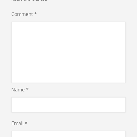
Comment
*
Name
*
Email
*