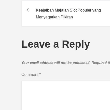
Keajaiban Majalah Slot Populer yang
Post
Menyegarkan Pikiran
navigation
Leave a Reply
Your email address will not be published.
Required f
Comment
*