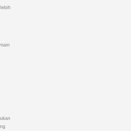
lebih
rmain
i
kukan
ang