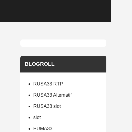
BLOGROLL
RUSA33 RTP
RUSA33 Alternatif
RUSA33 slot
slot
PUMA33