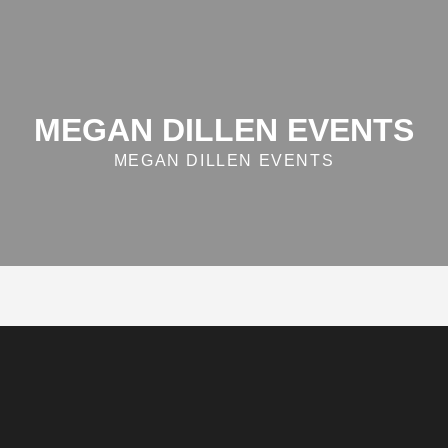
MEGAN DILLEN EVENTS
MEGAN DILLEN EVENTS