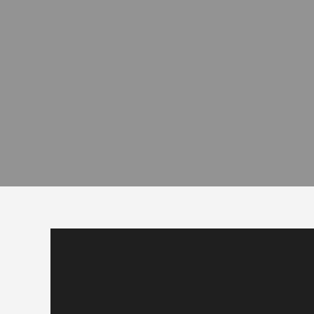
Skip
to
content