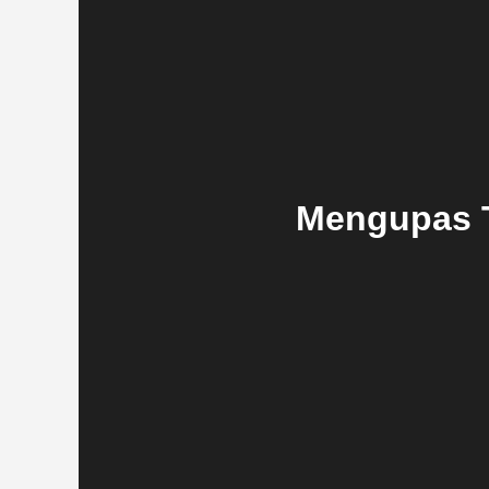
Mengupas 