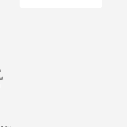
n
at
i
erasa