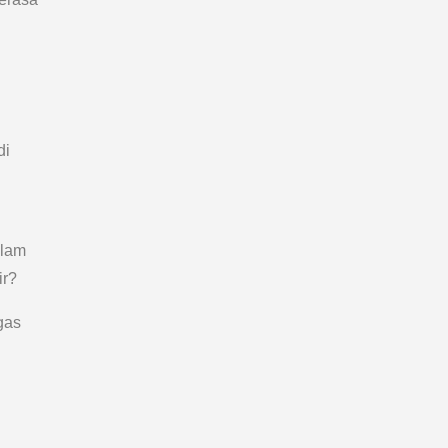
di
alam
ir?
gas