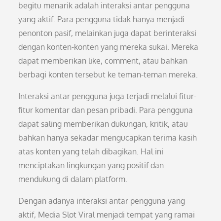
begitu menarik adalah interaksi antar pengguna
yang aktif. Para pengguna tidak hanya menjadi
penonton pasif, melainkan juga dapat berinteraksi
dengan konten-konten yang mereka sukai. Mereka
dapat memberikan like, comment, atau bahkan
berbagi konten tersebut ke teman-teman mereka.
Interaksi antar pengguna juga terjadi melalui fitur-
fitur komentar dan pesan pribadi. Para pengguna
dapat saling memberikan dukungan, kritik, atau
bahkan hanya sekadar mengucapkan terima kasih
atas konten yang telah dibagikan. Hal ini
menciptakan lingkungan yang positif dan
mendukung di dalam platform.
Dengan adanya interaksi antar pengguna yang
aktif, Media Slot Viral menjadi tempat yang ramai