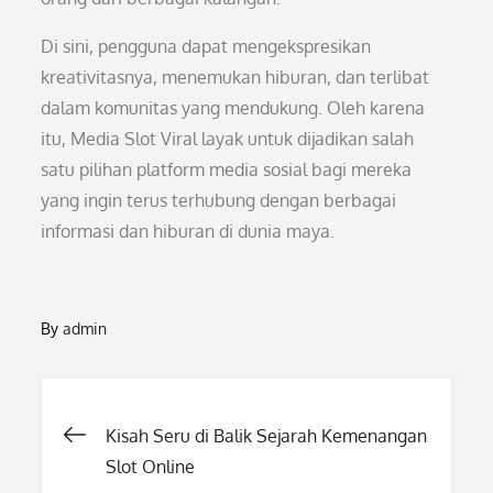
Di sini, pengguna dapat mengekspresikan
kreativitasnya, menemukan hiburan, dan terlibat
dalam komunitas yang mendukung. Oleh karena
itu, Media Slot Viral layak untuk dijadikan salah
satu pilihan platform media sosial bagi mereka
yang ingin terus terhubung dengan berbagai
informasi dan hiburan di dunia maya.
By
admin
Post
Kisah Seru di Balik Sejarah Kemenangan
Slot Online