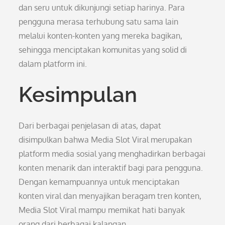
dan seru untuk dikunjungi setiap harinya. Para
pengguna merasa terhubung satu sama lain
melalui konten-konten yang mereka bagikan,
sehingga menciptakan komunitas yang solid di
dalam platform ini.
Kesimpulan
Dari berbagai penjelasan di atas, dapat
disimpulkan bahwa Media Slot Viral merupakan
platform media sosial yang menghadirkan berbagai
konten menarik dan interaktif bagi para pengguna.
Dengan kemampuannya untuk menciptakan
konten viral dan menyajikan beragam tren konten,
Media Slot Viral mampu memikat hati banyak
orang dari berbagai kalangan.