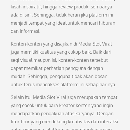
kisah inspiratif, hingga review produk, semuanya
ada di sini. Sehingga, tidak heran jika platform ini
menjadi tempat yang ideal untuk mencari hiburan
dan informasi.
Konten-konten yang disajikan di Media Slot Viral
juga memiliki kualitas yang cukup baik. Baik dari
segi visual maupun isi, konten-konten tersebut
dapat memikat perhatian pengguna dengan
mudah. Sehingga, pengguna tidak akan bosan
untuk terus mengakses platform ini setiap harinya.
Selain itu, Media Slot Viral juga merupakan tempat
yang cocok untuk para kreator konten yang ingin
mendapatkan pengakuan atas karyanya. Dengan
fitur-fitur yang mendukung kreativitas dan interaksi
antar pengguna, platform ini memberikan ruang