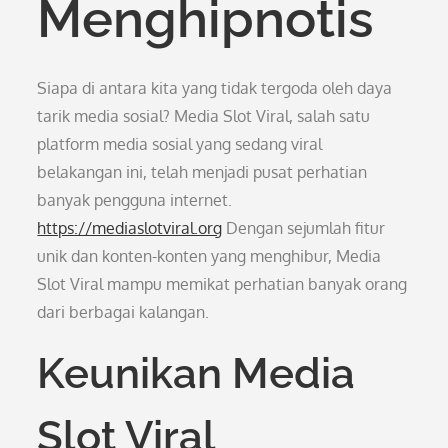
Menghipnotis
Siapa di antara kita yang tidak tergoda oleh daya
tarik media sosial? Media Slot Viral, salah satu
platform media sosial yang sedang viral
belakangan ini, telah menjadi pusat perhatian
banyak pengguna internet.
https://mediaslotviral.org
Dengan sejumlah fitur
unik dan konten-konten yang menghibur, Media
Slot Viral mampu memikat perhatian banyak orang
dari berbagai kalangan.
Keunikan Media
Slot Viral