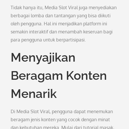
Tidak hanya itu, Media Slot Viral juga menyediakan
berbagai lomba dan tantangan yang bisa diikuti
oleh pengguna. Hal ini menjadikan platform ini
semakin interaktif dan menambah keseruan bagi
para pengguna untuk berpartisipasi.
Menyajikan
Beragam Konten
Menarik
Di Media Slot Viral, pengguna dapat menemukan
beragam jenis konten yang cocok dengan minat
dan kebutuhan mereka. Mulai dari tutorial masak,