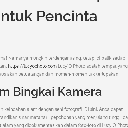
ntuk Pencinta
na! Namanya mungkin terdengar asing, tetapi di balik setiap
kan.
https://lucyophoto.com
Lucy’O Photo adalah tempat yang
g haus akan petualangan dan momen-momen tak terlupakan.
m Bingkai Kamera
eindahan alam dengan seni fotografi. Di sini, Anda dapat
ikan sinar matahari, pepohonan yang menjulang tinggi, d
t alam yang didokumentasikan dalam foto-foto di Lucy’O Phot