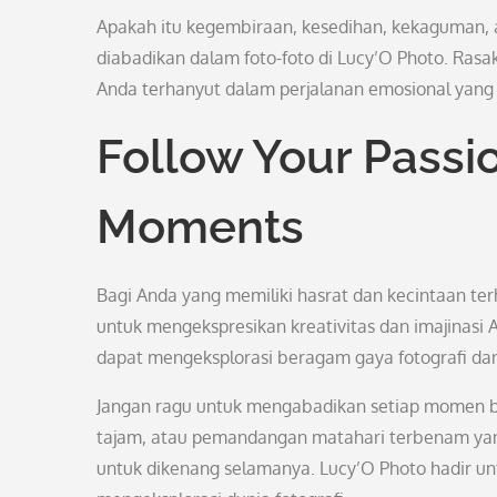
Apakah itu kegembiraan, kesedihan, kekaguman, a
diabadikan dalam foto-foto di Lucy’O Photo. Rasakan
Anda terhanyut dalam perjalanan emosional yan
Follow Your Passi
Moments
Bagi Anda yang memiliki hasrat dan kecintaan t
untuk mengekspresikan kreativitas dan imajinasi
dapat mengeksplorasi beragam gaya fotografi dan
Jangan ragu untuk mengabadikan setiap momen b
tajam, atau pemandangan matahari terbenam ya
untuk dikenang selamanya. Lucy’O Photo hadir u