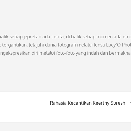
alik setiap jepretan ada cerita, di balik setiap momen ada emo
 tergantikan. Jelajahi dunia fotografi melalui lensa Lucy’O Phot
ngekspresikan diri melalui foto-foto yang indah dan bermakna
Rahasia Kecantikan Keerthy Suresh