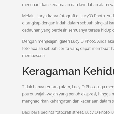
menghadirkan kedamaian dan keindahan alami yang
Melalui karya-karya fotografi di Lucy’O Photo, 
ditangkap dengan indah dalam sebuah bingkai ka
dedaunan yang berdesir, semuanya terasa hidup d
Dengan menjelajahi galeri Lucy’O Photo, Anda ak
foto adalah sebuah cerita yang dapat membuat ha
mempesona.
Keragaman Kehidu
Tidak hanya tentang alam, Lucy’O Photo juga men
potret wajah-wajah yang penuh ekspresi, hingga
menghadirkan kehangatan dan keceriaan dalam se
Bagi para pecinta fotografi street, Lucy’O Phot