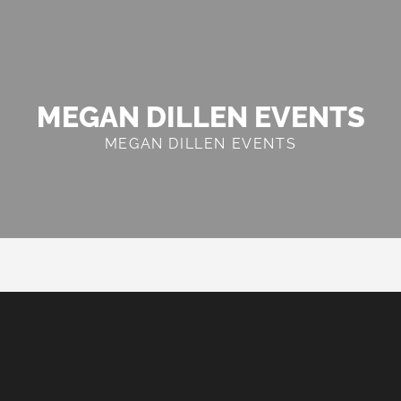
MEGAN DILLEN EVENTS
MEGAN DILLEN EVENTS