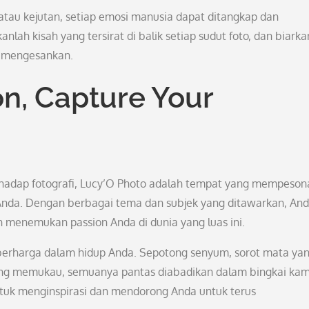
tau kejutan, setiap emosi manusia dapat ditangkap dan
lah kisah yang tersirat di balik setiap sudut foto, dan biarkan
g mengesankan.
on, Capture Your
erhadap fotografi, Lucy’O Photo adalah tempat yang mempeson
 Anda. Dengan berbagai tema dan subjek yang ditawarkan, An
 menemukan passion Anda di dunia yang luas ini.
erharga dalam hidup Anda. Sepotong senyum, sorot mata ya
ng memukau, semuanya pantas diabadikan dalam bingkai ka
ntuk menginspirasi dan mendorong Anda untuk terus