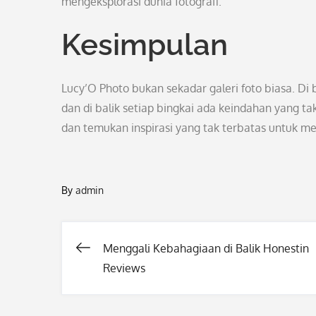
mengeksplorasi dunia fotografi.
Kesimpulan
Lucy’O Photo bukan sekadar galeri foto biasa. Di b
dan di balik setiap bingkai ada keindahan yang tak
dan temukan inspirasi yang tak terbatas untuk me
By
admin
Menggali Kebahagiaan di Balik Honestin
Post
Reviews
navigation