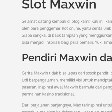
Slot Maxwin
Selamat datang kembali di blog kami! Kali ini, 
oleh para penggemar slot online, yaitu cerita uni
Siapa sangka, di balik tampilan yang menggiurkan 
bisa menjadi inspirasi bagi para pemain. Yuk, simak
Pendiri Maxwin da
Cerita Maxwin tidak bisa lepas dari sosok pendi
judi berpengalaman, memiliki visi untuk mencipt
pasaran. Inspirasi awal Maxwin bermula dari pen
permainan kasino tradisional.
Dari perjalanan panjangnya, Max terinspirasi un