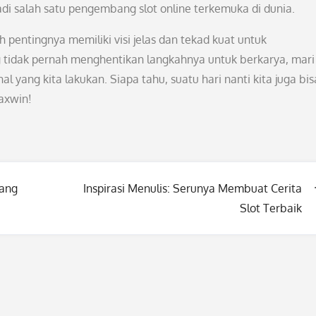
jadi salah satu pengembang slot online terkemuka di dunia.
h pentingnya memiliki visi jelas dan tekad kuat untuk
tidak pernah menghentikan langkahnya untuk berkarya, mari 
l yang kita lakukan. Siapa tahu, suatu hari nanti kita juga bis
axwin!
tang
Inspirasi Menulis: Serunya Membuat Cerita
Slot Terbaik