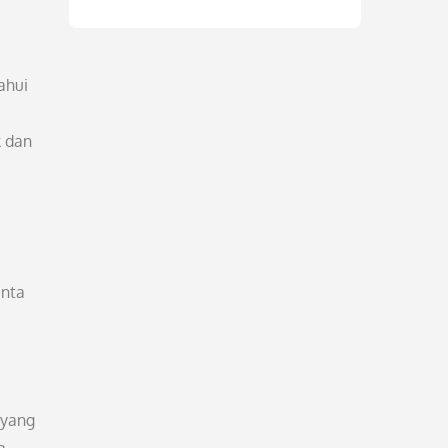
ahui
k dan
inta
 yang