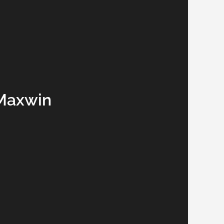
 Maxwin