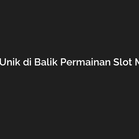
 Unik di Balik Permainan Slot