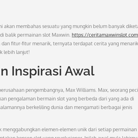
kami akan membahas sesuatu yang mungkin belum banyak diket
k di balik permainan slot Maxwin.
https://ceritamaxwinslot.com
dan fitur-fitur menarik, ternyata terdapat cerita yang menari
 lebih lanjut!
n Inspirasi Awal
ri perusahaan pengembangnya, Max Williams. Max, seorang pec
akan pengalaman bermain slot yang berbeda dari yang ada di
galamannya berkeliling dunia dan mengamati berbagai jenis
tuk menggabungkan elemen-elemen unik dari setiap permainan