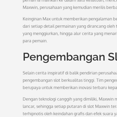
pernah ia mainkan ke dalam satu kesatuan, mencip
Maxwin, perusahaan yang kemudian merilis berbaga
Keinginan Max untuk memberikan pengalaman berm
dari setiap detail permainan yang dirancang oleh 
yang menggiurkan, hingga alur cerita yang menar
para pemain.
Pengembangan Slo
Selain cerita inspiratif di balik pendirian perus
pengembangan slot berkualitas tinggi. Tim penge
berupaya untuk memberikan inovasi terbaru kep
Dengan teknologi canggih yang dimiliki, Maxwi
lancar, sehingga setiap putaran di slot Maxwin t
terhipnotis oleh keindahan grafis dan efek suar