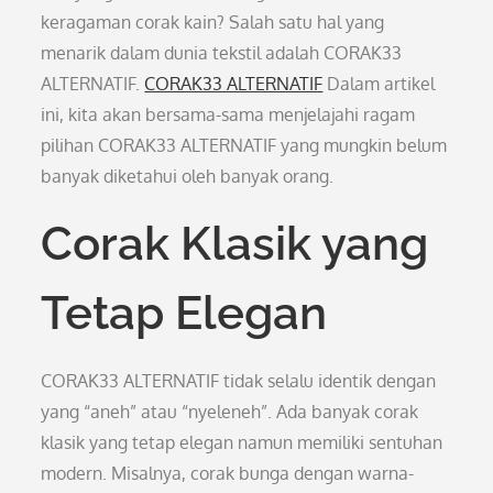
keragaman corak kain? Salah satu hal yang
menarik dalam dunia tekstil adalah CORAK33
ALTERNATIF.
CORAK33 ALTERNATIF
Dalam artikel
ini, kita akan bersama-sama menjelajahi ragam
pilihan CORAK33 ALTERNATIF yang mungkin belum
banyak diketahui oleh banyak orang.
Corak Klasik yang
Tetap Elegan
CORAK33 ALTERNATIF tidak selalu identik dengan
yang “aneh” atau “nyeleneh”. Ada banyak corak
klasik yang tetap elegan namun memiliki sentuhan
modern. Misalnya, corak bunga dengan warna-