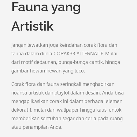
Fauna yang
Artistik
Jangan lewatkan juga keindahan corak flora dan
fauna dalam dunia CORAK33 ALTERNATIF. Mulai
dari motif dedaunan, bunga-bunga cantik, hingga
gambar hewan-hewan yang lucu.
Corak flora dan fauna seringkali menghadirkan
nuansa artistik dan playful dalam desain. Anda bisa
mengaplikasikan corak ini dalam berbagai elemen
dekoratif, mulai dari wallpaper hingga kaus, untuk
memberikan sentuhan segar dan ceria pada ruang
atau penampilan Anda.