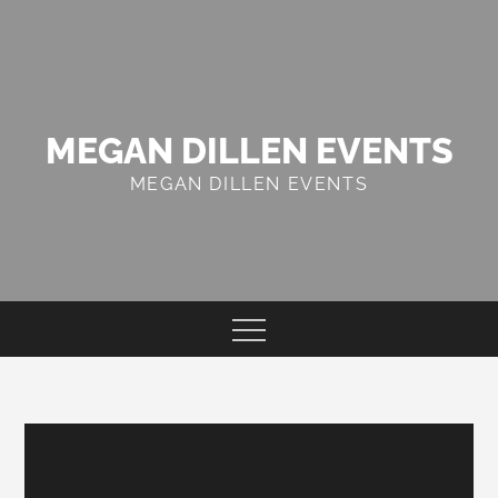
Skip
to
content
MEGAN DILLEN EVENTS
MEGAN DILLEN EVENTS