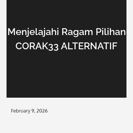
Menjelajahi Ragam Pilihan
CORAK33 ALTERNATIF
Posted
February 9, 2026
on