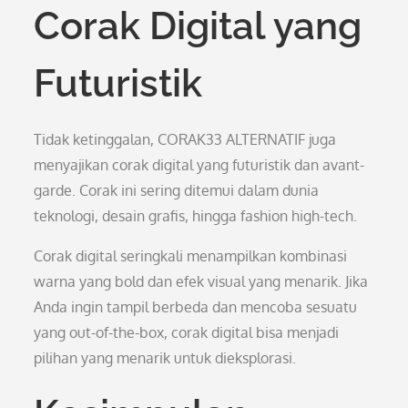
Corak Digital yang
Futuristik
Tidak ketinggalan, CORAK33 ALTERNATIF juga
menyajikan corak digital yang futuristik dan avant-
garde. Corak ini sering ditemui dalam dunia
teknologi, desain grafis, hingga fashion high-tech.
Corak digital seringkali menampilkan kombinasi
warna yang bold dan efek visual yang menarik. Jika
Anda ingin tampil berbeda dan mencoba sesuatu
yang out-of-the-box, corak digital bisa menjadi
pilihan yang menarik untuk dieksplorasi.